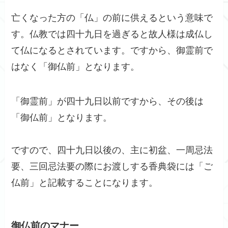
亡くなった方の「仏」の前に供えるという意味で
す。仏教では四十九日を過ぎると故人様は成仏し
て仏になるとされています。ですから、御霊前で
はなく「御仏前」となります。
「御霊前」が四十九日以前ですから、その後は
「御仏前」となります。
ですので、四十九日以後の、主に初盆、一周忌法
要、三回忌法要の際にお渡しする香典袋には「ご
仏前」と記載することになります。
御仏前のマナー