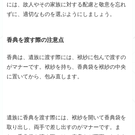
には、故人やその家族に対する配慮と敬意を忘れ
ずに、適切なものを選ぶようにしましょう。
香典を渡す際の注意点
香典は、遺族に渡す際には、袱紗に包んで渡すの
がマナーです。袱紗を持ち、香典袋を袱紗の中央
に置いてから、包み直します。
遺族に香典を渡す際には、袱紗を開いて香典袋を
取り出し、両手で差し出すのがマナーです。ま