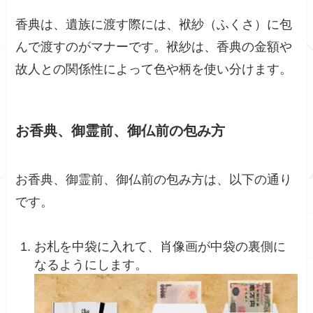
香典は、遺族に渡す際には、袱紗（ふくさ）に包
んで渡すのがマナーです。袱紗は、香典の金額や
故人との関係性によって色や柄を使い分けます。
お香典、御霊前、御仏前の包み方
お香典、御霊前、御仏前の包み方は、以下の通り
です。
お札を中袋に入れて、肖像画が中袋の裏側に
なるようにします。