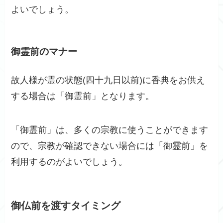
よいでしょう。
御霊前のマナー
故人様が霊の状態(四十九日以前)に香典をお供え
する場合は「御霊前」となります。
「御霊前」は、多くの宗教に使うことができます
ので、宗教が確認できない場合には「御霊前」を
利用するのがよいでしょう。
御仏前を渡すタイミング