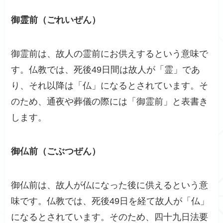
御霊前（ごれいぜん）
御霊前は、故人の霊前にお供えするという意味で
す。仏教では、死後49日間は故人が「霊」であ
り、それ以降は「仏」になるとされています。そ
のため、通夜や葬儀の際には「御霊前」と表書き
します。
御仏前（ごぶつぜん）
御仏前は、故人が仏になった後に供えるという意
味です。仏教では、死後49日を経て故人が「仏」
になるとされています。そのため、四十九日法要