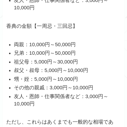
友人・恩師・仕事関係者など：3,000円～
10,000円
香典の金額【一周忌・三回忌】
両親：10,000円～50,000円
兄弟：10,000円～50,000円
祖父母：5,000円～30,000円
叔父・叔母：5,000円～10,000円
甥・姪：5,000円～10,000円
その他の親戚：3,000円～10,000円
友人・恩師・仕事関係者など：3,000円～
10,000円
ただし、これらはあくまでも一般的な相場であ