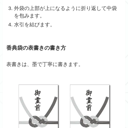
外袋の上部が上になるように折り返して中袋
を包みます。
水引を結びます。
香典袋の表書きの書き方
表書きは、墨で丁寧に書きます。