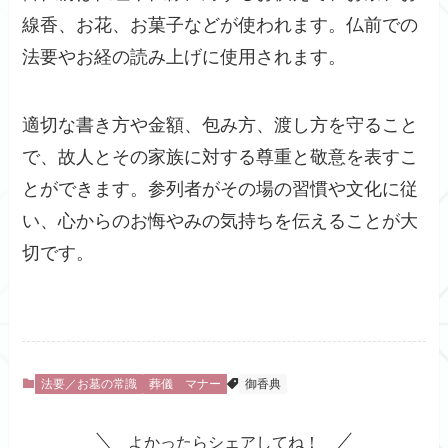
線香、お花、お菓子などが使われます。仏前での
法要やお経の読み上げに使用されます。
適切な書き方や金額、包み方、渡し方を守ること
で、故人とその家族に対する尊重と敬意を表すこ
とができます。参列者がその場の習慣や文化に従
い、心からのお悔やみの気持ちを伝えることが大
切です。
法要／お墓の常識
葬儀 マナー
御香典
よかったらシェアしてね！