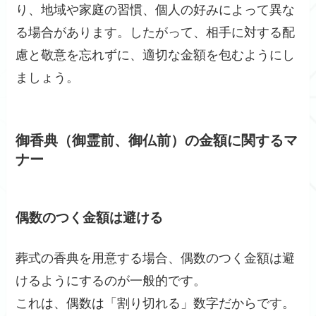
り、地域や家庭の習慣、個人の好みによって異な
る場合があります。したがって、相手に対する配
慮と敬意を忘れずに、適切な金額を包むようにし
ましょう。
御香典（御霊前、御仏前）の金額に関するマ
ナー
偶数のつく金額は避ける
葬式の香典を用意する場合、偶数のつく金額は避
けるようにするのが一般的です。
これは、偶数は「割り切れる」数字だからです。