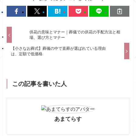
供花の意味とマナー｜葬儀での供花の手配方法と相
場、選び方とマナー
【小さなお葬式】葬儀の中で直葬が選ばれている理由
は、定額で低価格
この記事を書いた人
あまてらす