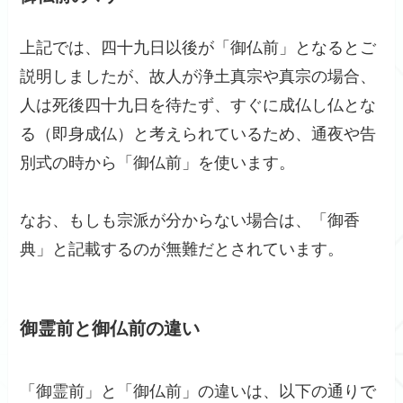
上記では、四十九日以後が「御仏前」となるとご
説明しましたが、故人が浄土真宗や真宗の場合、
人は死後四十九日を待たず、すぐに成仏し仏とな
る（即身成仏）と考えられているため、通夜や告
別式の時から「御仏前」を使います。
なお、もしも宗派が分からない場合は、「御香
典」と記載するのが無難だとされています。
御霊前と御仏前の違い
「御霊前」と「御仏前」の違いは、以下の通りで