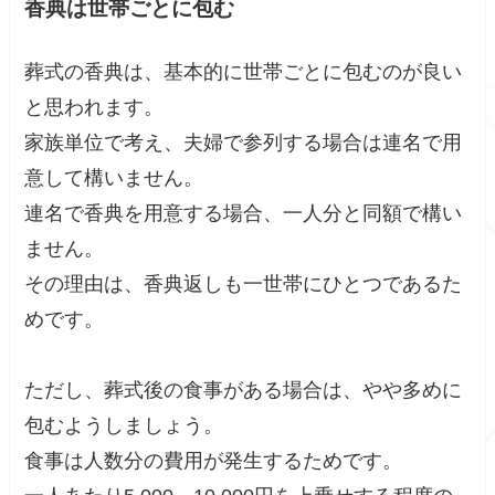
香典は世帯ごとに包む
葬式の香典は、基本的に世帯ごとに包むのが良い
と思われます。
家族単位で考え、夫婦で参列する場合は連名で用
意して構いません。
連名で香典を用意する場合、一人分と同額で構い
ません。
その理由は、香典返しも一世帯にひとつであるた
めです。
ただし、葬式後の食事がある場合は、やや多めに
包むようしましょう。
食事は人数分の費用が発生するためです。