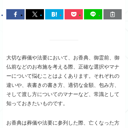
大切な葬儀や法要において、お香典、御霊前、御
仏前などのお布施を考える際、正確な選択やマナ
ーについて悩むことはよくあります。それぞれの
違いや、表書きの書き方、適切な金額、包み方、
そして渡し方についてのマナーなど、常識として
知っておきたいものです。
お香典は葬儀や法要に参列した際、亡くなった方