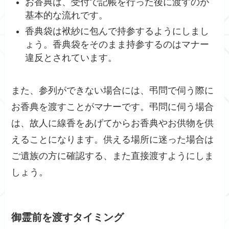
お香典は、受付で記帳を行った後に渡すのが
基本的な流れです。
香典袋は袱紗に包んで持参するようにしまし
ょう。香典袋をそのまま持参するのはマナー
違反とされています。
また、参列ができない場合には、弔問で伺う際に
お香典を渡すことがマナーです。弔問に伺う場合
は、故人に線香をあげてからお香典やお供物を供
えることになります。供える場所に迷った場合は
ご遺族の方に確認する、また直接渡すようにしま
しょう。
御霊前を渡すタイミング