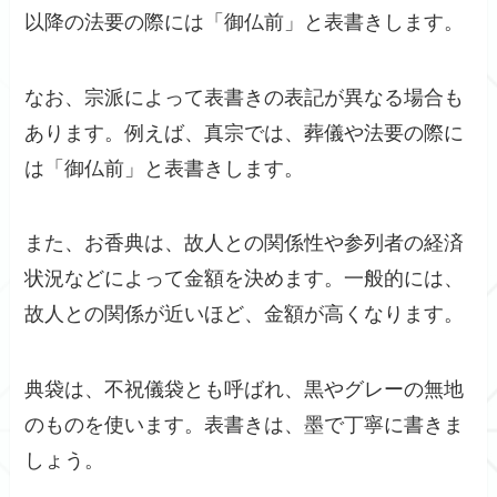
以降の法要の際には「御仏前」と表書きします。
なお、宗派によって表書きの表記が異なる場合も
あります。例えば、真宗では、葬儀や法要の際に
は「御仏前」と表書きします。
また、お香典は、故人との関係性や参列者の経済
状況などによって金額を決めます。一般的には、
故人との関係が近いほど、金額が高くなります。
典袋は、不祝儀袋とも呼ばれ、黒やグレーの無地
のものを使います。表書きは、墨で丁寧に書きま
しょう。