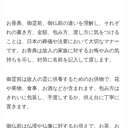
お香典、御霊前、御仏前の違いを理解し、それぞ
れの書き方、金額、包み方、渡し方に気をつける
ことは、日本の葬儀や法要において大切なマナー
です。お香典は故人の家族に対するお悔やみの気
持ちを示し、封筒に名前を記入して渡します。
御霊前は故人の霊に供養するためのお供物で、花
や果物、食事、お酒などが含まれます。包み方は
きれいに包装し、手渡しするか、供え台に丁寧に
置きます。
御仏前は仏壇や仏像に対するお供えで、お茶、お