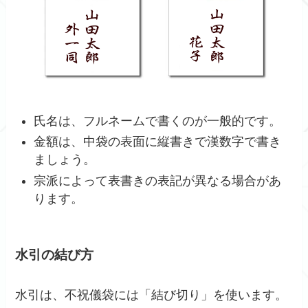
氏名は、フルネームで書くのが一般的です。
金額は、中袋の表面に縦書きで漢数字で書き
ましょう。
宗派によって表書きの表記が異なる場合があ
ります。
水引の結び方
水引は、不祝儀袋には「結び切り」を使います。