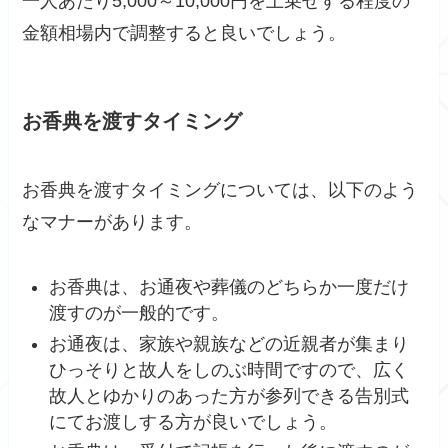
一人あたり5,000～10,000円を上乗せする程度の
金額相場内で調整すると良いでしょう。
お香典を渡すタイミング
お香典を渡すタイミングについては、以下のよう
なマナーがあります。
お香典は、お通夜や葬儀のどちらか一度だけ
渡すのが一般的です。
お通夜は、家族や親族などの近親者が集まり
ひっそりと故人をしのぶ時間ですので、広く
故人とゆかりのあった方が参列できる告別式
にてお渡しする方が良いでしょう。