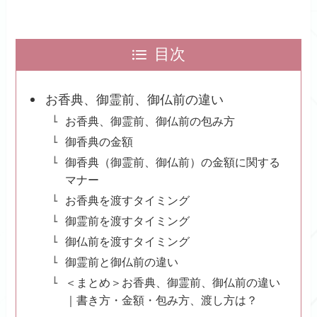
目次
お香典、御霊前、御仏前の違い
お香典、御霊前、御仏前の包み方
御香典の金額
御香典（御霊前、御仏前）の金額に関する
マナー
お香典を渡すタイミング
御霊前を渡すタイミング
御仏前を渡すタイミング
御霊前と御仏前の違い
＜まとめ＞お香典、御霊前、御仏前の違い
｜書き方・金額・包み方、渡し方は？