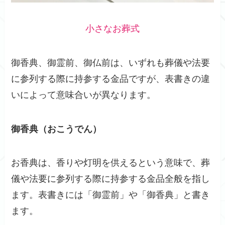
小さなお葬式
御香典、御霊前、御仏前は、いずれも葬儀や法要
に参列する際に持参する金品ですが、表書きの違
いによって意味合いが異なります。
御香典（おこうでん）
お香典は、香りや灯明を供えるという意味で、葬
儀や法要に参列する際に持参する金品全般を指し
ます。表書きには「御霊前」や「御香典」と書き
ます。