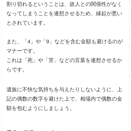
割り切れるということは、故人との関係性がなく
なってしまうことを連想させるため、縁起が悪い
とされています。
また、「4」や「9」などを含む金額も避けるのが
マナーです。
これは「死」や「苦」などの言葉を連想させるか
らです。
遺族に不快な気持ちを与えたりしないように、上
記の偶数の数字を避けた上で、相場内で偶数の金
額を包むようにしましょう。