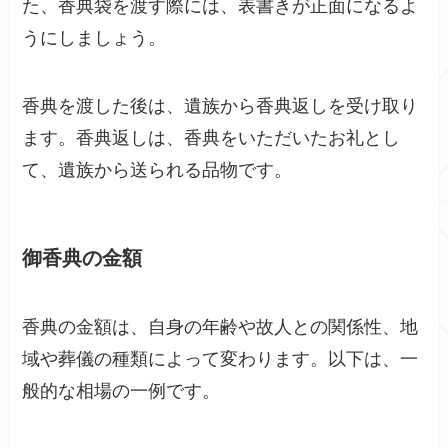
た、香典袋を渡す際には、表書きが正面になるよ
うにしましょう。
香典を渡した後は、遺族から香典返しを受け取り
ます。香典返しは、香典をいただいたお礼とし
て、遺族から送られる品物です。
御香典の金額
香典の金額は、自身の年齢や故人との関係性、地
域や葬儀の種類によって変わります。以下は、一
般的な相場の一例です。