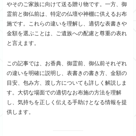
やそのご家族に向けて送る贈り物です。一方、御
霊前と御仏前は、特定の仏壇や神棚に供えるお布
施です。これらの違いを理解し、適切な表書きや
金額を選ぶことは、ご遺族への配慮と尊重の表れ
と言えます。
この記事では、お香典、御霊前、御仏前それぞれ
の違いを明確に説明し、表書きの書き方、金額の
目安、包み方、渡し方についても詳しく解説しま
す。大切な場面での適切なお布施の方法を理解
し、気持ちを正しく伝える手助けとなる情報を提
供します。