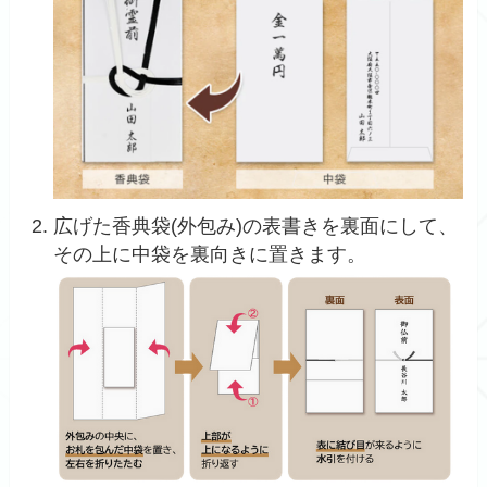
広げた香典袋(外包み)の表書きを裏面にして、
その上に中袋を裏向きに置きます。