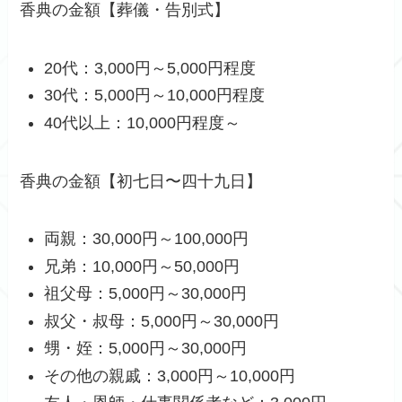
香典の金額【葬儀・告別式】
20代：3,000円～5,000円程度
30代：5,000円～10,000円程度
40代以上：10,000円程度～
香典の金額【初七日〜四十九日】
両親：30,000円～100,000円
兄弟：10,000円～50,000円
祖父母：5,000円～30,000円
叔父・叔母：5,000円～30,000円
甥・姪：5,000円～30,000円
その他の親戚：3,000円～10,000円