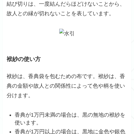
結び切りは、一度結んだらほどけないことから、
故人との縁が切れないことを表しています。
袱紗の使い方
袱紗は、香典袋を包むための布です。袱紗は、香
典の金額や故人との関係性によって色や柄を使い
分けます。
香典が1万円未満の場合は、黒の無地の袱紗を
使います。
香典が1万円以上の場合は、黒地に金色や銀色