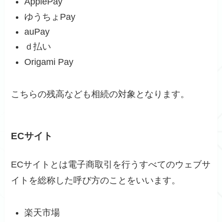
ApplePay
ゆうちょPay
auPay
ｄ払い
Origami Pay
こちらの残高なども相続の対象となります。
ECサイト
ECサイトとは電子商取引を行うすべてのウェブサ
イトを総称した呼び方のことをいいます。
楽天市場