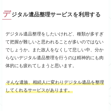
デ
ジタル遺品整理サービスを利用する
デジタル遺品整理をしたいけれど、種類が多すぎ
て把握が難しいと思われることが多いのではない
でしょうか。また故人をなくして悲しい中、分か
らないデジタル遺品整理を行うのは精神的にも肉
体的にも疲れてしまうと思います。
そんな遺族、相続人に変わりデジタル遺品を整理
してくれるサービスがあります。