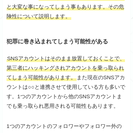
と大変な事になってしまう事もあります。その危
険性について説明します。
犯罪に巻き込まれてしまう可能性がある
SNSアカウントはそのまま放置しておくことで、
第三者にハッキングされアカウントを乗っ取られ
てしまう可能性があります。
また現在のSNSアカ
ウントは○○と連携させて使用している方も多いで
す。1つのアカウントから他のSNSアカウントま
でも乗っ取られ悪用される可能性もあります。
1つのアカウントのフォロワーやフォロワー外の