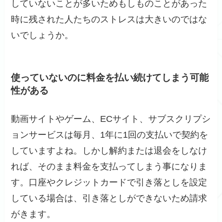
していないことが多いためもしものことがあった
時に残された人たちのストレスは大きいのではな
いでしょうか。
使っていないのに料金を払い続けてしまう可能
性がある
動画サイトやゲーム、ECサイト、サブスクリプシ
ョンサービスは毎月、1年に1回の支払いで契約を
していますよね。しかし解約または退会をしなけ
れば、そのまま料金を支払ってしまう事になりま
す。口座やクレジットカードで引き落としを設定
している場合は、引き落としができないため請求
がきます。