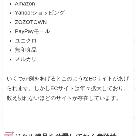
Amazon
Yahoo!ショッピング
ZOZOTOWN
PayPayモール
ユニクロ
無印良品
メルカリ
いくつか例をあげるとこのようなECサイトがあげ
られます。しかしECサイトは年々拡大しており、
数え切れないほどのサイトが存在しています。
デ