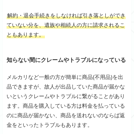
解約・退会手続きをしなければ引き落としができ
ていない分を、遺族や相続人の方に請求されるこ
ともあります。
知らない間にクレームやトラブルになっている
メルカリなど一般の方が簡単に商品(不用品)を出
品できますが、故人が出品していた商品が届かな
いというクレームやトラブルに繋がることがあり
ます。商品を購入している方は料金を払っている
のに商品が届かない、商品を送れないのならば返
金をといったトラブルもあります。