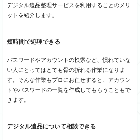
デジタル遺品整理サービスを利用することのメリ
ットを紹介します。
短時間で処理できる
パスワードやアカウントの検索など、慣れていな
い人にとってはとても骨の折れる作業になりま
す。そんな作業もプロにお任せすると、アカウン
トやパスワードの一覧を作成してもらうこともで
きます。
デジタル遺品について相談できる