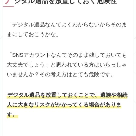
ジタル遺品を放置しておく危険性
「デジタル遺品なんてよくわからないからそのま
まにしておこうかな」
「SNSアカウントなんてそのまま残しておいても
大丈夫でしょう」と思われている方はいらっしゃ
いませんか？その考え方はとても危険です。
デジタル遺品を放置しておくことで、遺族や相続
人に大きなリスクがかかってくる場合がありま
す。