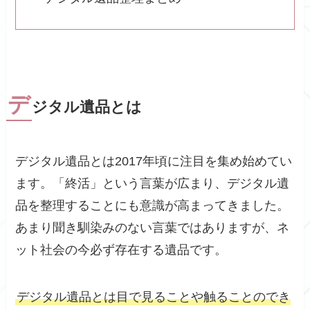
デ
ジタル遺品とは
デジタル遺品とは2017年頃に注目を集め始めてい
ます。「終活」という言葉が広まり、デジタル遺
品を整理することにも意識が高まってきました。
あまり聞き馴染みのない言葉ではありますが、ネ
ット社会の今必ず存在する遺品です。
デジタル遺品とは目で見ることや触ることのでき