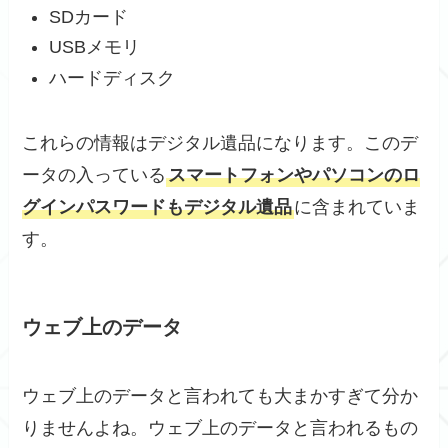
SDカード
USBメモリ
ハードディスク
これらの情報はデジタル遺品になります。このデ
ータの入っている
スマートフォンやパソコンのロ
グインパスワードもデジタル遺品
に含まれていま
す。
ウェブ上のデータ
ウェブ上のデータと言われても大まかすぎて分か
りませんよね。ウェブ上のデータと言われるもの