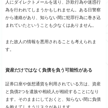
人にダイレクトメールを送り、詐欺行為や迷惑行
為を行われてしまうかもしれません。ある日警察
から連絡があり、知らない間に犯罪行為に巻き込
まれていたということも少なくはありません。
また故人の情報を悪用されることも考えられま
す。
資産だけではなく負債を負う可能性がある
証券口座や仮想通貨を利用されている方は、資産
と負債2つを遺族や相続人が相続することになり
ます。そのままにしておくと、知らない間に負債
を抱えてしまうリスクがあります。