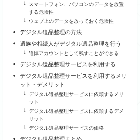
スマートフォン、パソコンのデータを放置
する危険性
ウェブ上のデータを放っておく危険性
デジタル遺品整理の方法
遺族や相続人がデジタル遺品整理を行う
追悼アカウントとして残すことができる
デジタル遺品整理サービスを利用する
デジタル遺品整理サービスを利用するメリ
ット・デメリット
デジタル遺品整理サービスに依頼するメリ
ット
デジタル遺品整理サービスに依頼するデメ
リット
デジタル遺品整理サービスの価格
デジタル遺品整理まとめ