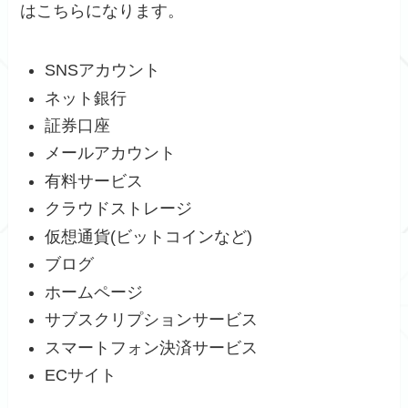
はこちらになります。
SNSアカウント
ネット銀行
証券口座
メールアカウント
有料サービス
クラウドストレージ
仮想通貨(ビットコインなど)
ブログ
ホームページ
サブスクリプションサービス
スマートフォン決済サービス
ECサイト