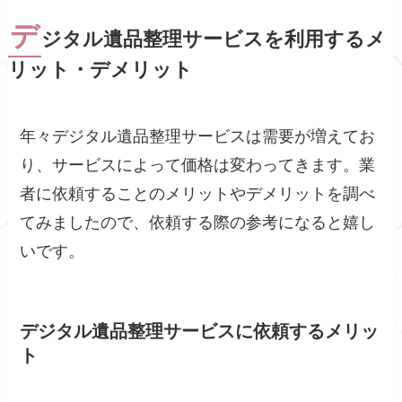
デ
ジタル遺品整理サービスを利用するメ
リット・デメリット
年々デジタル遺品整理サービスは需要が増えてお
り、サービスによって価格は変わってきます。業
者に依頼することのメリットやデメリットを調べ
てみましたので、依頼する際の参考になると嬉し
いです。
デジタル遺品整理サービスに依頼するメリッ
ト