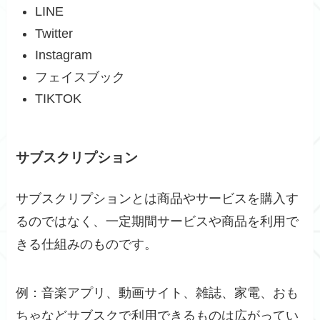
LINE
Twitter
Instagram
フェイスブック
TIKTOK
サブスクリプション
サブスクリプションとは商品やサービスを購入す
るのではなく、一定期間サービスや商品を利用で
きる仕組みのものです。
例：音楽アプリ、動画サイト、雑誌、家電、おも
ちゃなどサブスクで利用できるものは広がってい