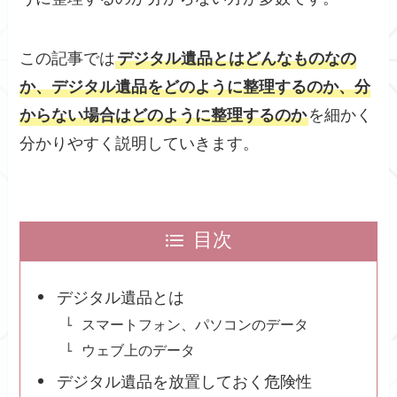
この記事では
デジタル遺品とはどんなものなの
か、デジタル遺品をどのように整理するのか、分
からない場合はどのように整理するのか
を細かく
分かりやすく説明していきます。
目次
デジタル遺品とは
スマートフォン、パソコンのデータ
ウェブ上のデータ
デジタル遺品を放置しておく危険性