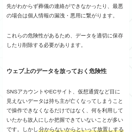
先がわからず葬儀の連絡ができなかったり、最悪
の場合は個人情報の漏洩・悪用に繋がります。
これらの危険性があるため、データを適切に保存
したり削除する必要があります。
ウェブ上のデータを放っておく危険性
SNSアカウントやECサイト、仮想通貨など目に
見えないデータは持ち主が亡くなってしまうこと
で操作できなくなるだけではなく、何を利用して
いたかも故人にしか把握できていないことが多い
です。しかし
分からないからといって放置しする