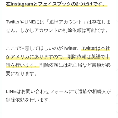
在Instagramとフェイスブックの2つだけです。
TwitterやLINEには「追悼アカウント」は存在しま
せん。しかしアカウントの削除依頼は可能です。
ここで注意してほしいのがTwitter。
Twitterは本社
がアメリカにありますので、削除依頼は英語で申
請を行います。
削除依頼には死亡届など書類が必
要になります。
LINEはお問い合わせフォームにて遺族や相続人が
削除依頼を行います。