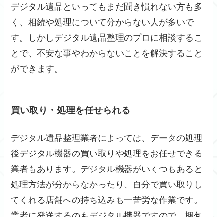
デジタル遺品といってもまだ聞き慣れない方も多
く、相続や処理について分からない人が多いで
す。しかしデジタル遺品整理のプロに相談するこ
とで、不安な事やわからないことを解決すること
ができます。
買い取り・処理を任せられる
デジタル遺品整理業者によっては、データの処理
後デジタル機器の買い取りや処理をお任せできる
業者もあります。デジタル機器がいくつもあると
処理方法が分からなかったり、自分で買い取りし
てくれる店舗への持ち込みも一苦労な作業です。
業者に発送するのもデジタル機器ですので、梱包