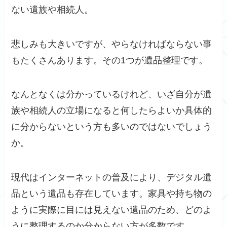
ない遺族や相続人。
悲しみも大きいですが、やらなければならない事
もたくさんあります。その1つが遺品整理です。
なんとなくは分かっているけれど、いざ自分が遺
族や相続人の立場になると何したらよいか具体的
に分からないという方も多いのではないでしょう
か。
現代はインターネットの普及により、デジタル遺
品という遺品も存在しています。家具や持ち物の
ように実際に目には見えない遺品のため、どのよ
うに整理するのか分からない方が多数です。