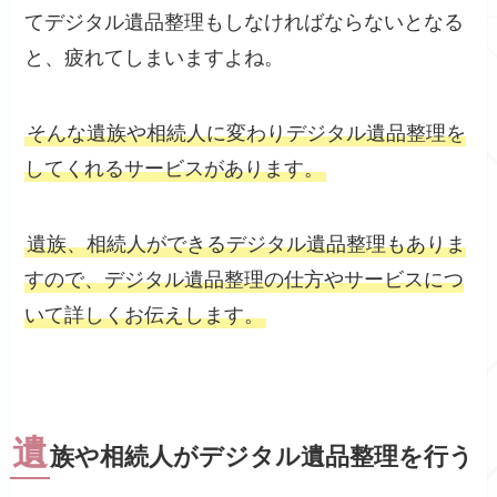
てデジタル遺品整理もしなければならないとなる
と、疲れてしまいますよね。
そんな遺族や相続人に変わりデジタル遺品整理を
してくれるサービスがあります。
遺族、相続人ができるデジタル遺品整理もありま
すので、デジタル遺品整理の仕方やサービスにつ
いて詳しくお伝えします。
遺
族や相続人がデジタル遺品整理を行う