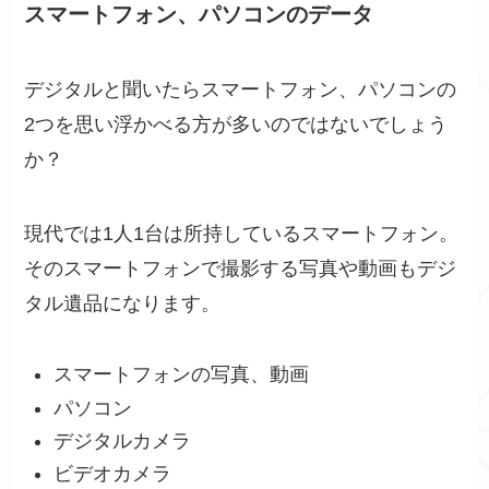
スマートフォン、パソコンのデータ
デジタルと聞いたらスマートフォン、パソコンの
2つを思い浮かべる方が多いのではないでしょう
か？
現代では1人1台は所持しているスマートフォン。
そのスマートフォンで撮影する写真や動画もデジ
タル遺品になります。
スマートフォンの写真、動画
パソコン
デジタルカメラ
ビデオカメラ