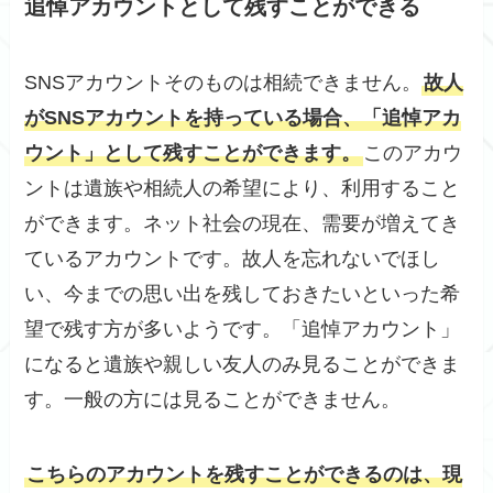
追悼アカウントとして残すことができる
SNSアカウントそのものは相続できません。
故人
がSNSアカウントを持っている場合、「追悼アカ
ウント」として残すことができます。
このアカウ
ントは遺族や相続人の希望により、利用すること
ができます。ネット社会の現在、需要が増えてき
ているアカウントです。故人を忘れないでほし
い、今までの思い出を残しておきたいといった希
望で残す方が多いようです。「追悼アカウント」
になると遺族や親しい友人のみ見ることができま
す。一般の方には見ることができません。
こちらのアカウントを残すことができるのは、現