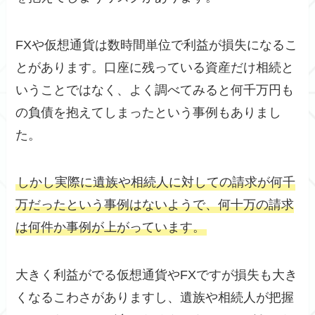
FXや仮想通貨は数時間単位で利益が損失になるこ
とがあります。口座に残っている資産だけ相続と
いうことではなく、よく調べてみると何千万円も
の負債を抱えてしまったという事例もありまし
た。
しかし実際に遺族や相続人に対しての請求が何千
万だったという事例はないようで、何十万の請求
は何件か事例が上がっています。
大きく利益がでる仮想通貨やFXですが損失も大き
くなるこわさがありますし、遺族や相続人が把握