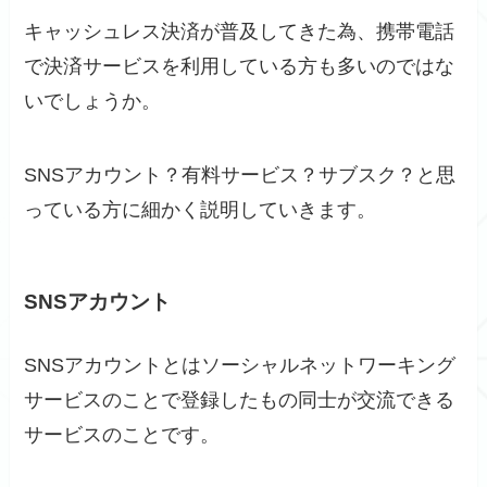
キャッシュレス決済が普及してきた為、携帯電話
で決済サービスを利用している方も多いのではな
いでしょうか。
SNSアカウント？有料サービス？サブスク？と思
っている方に細かく説明していきます。
SNSアカウント
SNSアカウントとはソーシャルネットワーキング
サービスのことで登録したもの同士が交流できる
サービスのことです。