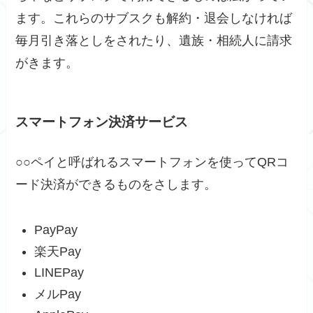
ます。これらのサブスクも解約・退会しなければ
毎月引き落としをされたり、遺族・相続人に請求
がきます。
スマートフォン決済サービス
○○ペイと呼ばれるスマートフォンを使ってQRコ
ード決済ができるものをさします。
PayPay
楽天Pay
LINEPay
メルPay