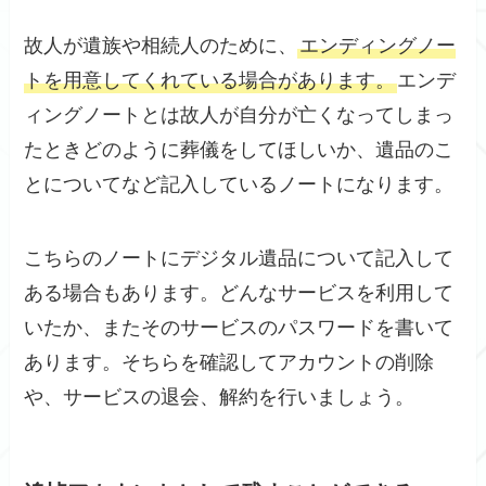
故人が遺族や相続人のために、
エンディングノー
トを用意してくれている場合があります。
エンデ
ィングノートとは故人が自分が亡くなってしまっ
たときどのように葬儀をしてほしいか、遺品のこ
とについてなど記入しているノートになります。
こちらのノートにデジタル遺品について記入して
ある場合もあります。どんなサービスを利用して
いたか、またそのサービスのパスワードを書いて
あります。そちらを確認してアカウントの削除
や、サービスの退会、解約を行いましょう。