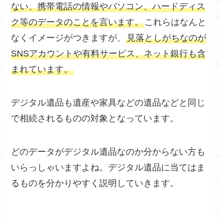
ない、携帯電話の情報やパソコン、ハードディス
ク等のデータのことを言います。
これらはなんと
なくイメージがつきますが、
見落としがちなのが
SNSアカウントや有料サービス、ネット銀行も含
まれています。
デジタル遺品も遺産や家具などの遺品などと同じ
で相続されるものの対象となっています。
どのデータがデジタル遺品なのか分からない方も
いらっしゃいますよね。デジタル遺品に当てはま
るものを分かりやすく説明していきます。