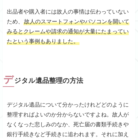
出品者や購入者には故人の事情は伝わっていない
ため、
故人のスマートフォンやパソコンを開いて
みるとクレームや請求の通知が大量にたまってい
たという事例もありました。
デ
ジタル遺品整理の方法
デジタル遺品について分かったけれどどのように
整理すればよいのか分からないですよね。故人が
なくなった悲しみのなか、死亡届の書類手続きや
銀行手続きなど手続きに追われます。それに加え