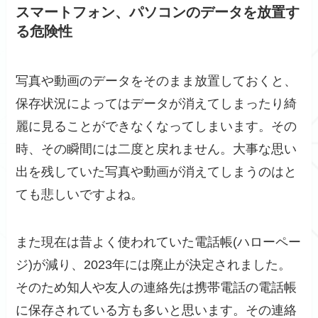
スマートフォン、パソコンのデータを放置す
る危険性
写真や動画のデータをそのまま放置しておくと、
保存状況によってはデータが消えてしまったり綺
麗に見ることができなくなってしまいます。その
時、その瞬間には二度と戻れません。大事な思い
出を残していた写真や動画が消えてしまうのはと
ても悲しいですよね。
また現在は昔よく使われていた電話帳(ハローペー
ジ)が減り、2023年には廃止が決定されました。
そのため知人や友人の連絡先は携帯電話の電話帳
に保存されている方も多いと思います。その連絡